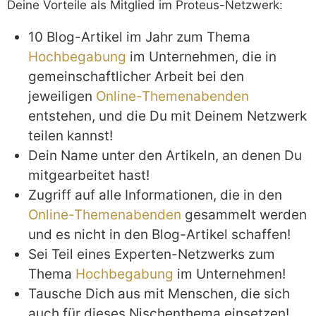
Deine Vorteile als Mitglied im Proteus-Netzwerk:
10 Blog-Artikel im Jahr zum Thema
Hochbegabung
im Unternehmen, die in
gemeinschaftlicher Arbeit bei den
jeweiligen
Online-Themenabenden
entstehen, und die Du mit Deinem Netzwerk
teilen kannst!
Dein Name unter den Artikeln, an denen Du
mitgearbeitet hast!
Zugriff auf alle Informationen, die in den
Online-Themenabenden
gesammelt werden
und es nicht in den Blog-Artikel schaffen!
Sei Teil eines Experten-Netzwerks zum
Thema
Hochbegabung
im Unternehmen!
Tausche Dich aus mit Menschen, die sich
auch für dieses Nischenthema einsetzen!