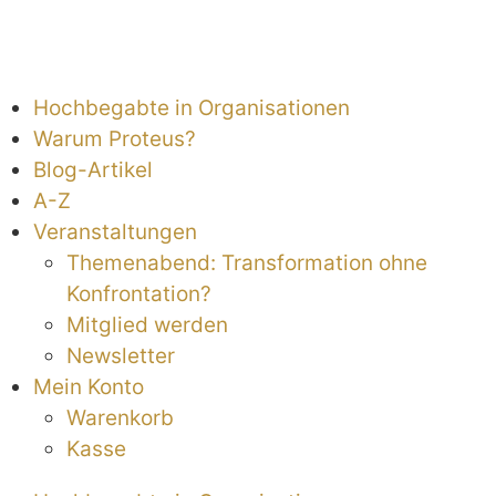
Hochbegabte in Organisationen
Warum Proteus?
Blog-Artikel
A-Z
Veranstaltungen
Themenabend: Transformation ohne
Konfrontation?
Mitglied werden
Newsletter
Mein Konto
Warenkorb
Kasse