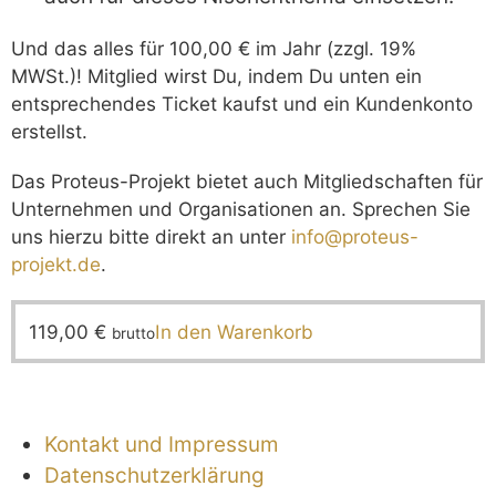
Und das alles für 100,00 € im Jahr (zzgl. 19%
MWSt.)! Mitglied wirst Du, indem Du unten ein
entsprechendes Ticket kaufst und ein Kundenkonto
erstellst.
Das Proteus-Projekt bietet auch Mitgliedschaften für
Unternehmen und Organisationen an. Sprechen Sie
uns hierzu bitte direkt an unter
info@proteus-
projekt.de
.
119,00
€
In den Warenkorb
brutto
Kontakt und Impressum
Datenschutzerklärung