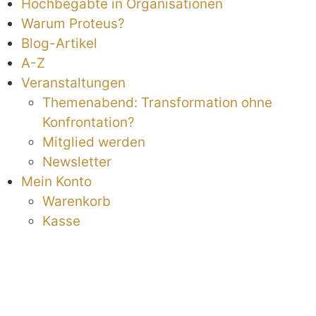
Hochbegabte in Organisationen
Warum Proteus?
Blog-Artikel
A-Z
Veranstaltungen
Themenabend: Transformation ohne
Konfrontation?
Mitglied werden
Newsletter
Mein Konto
Warenkorb
Kasse