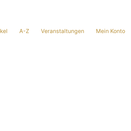
kel
A-Z
Veranstaltungen
Mein Konto