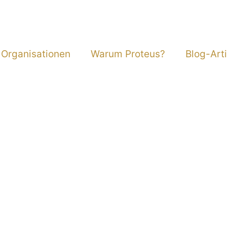
 Organisationen
Warum Proteus?
Blog-Arti