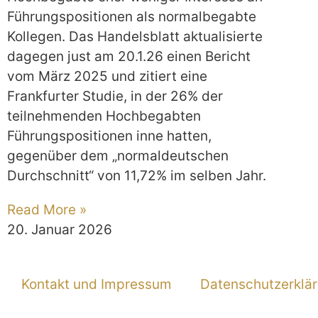
Führungspositionen als normalbegabte
Kollegen. Das Handelsblatt aktualisierte
dagegen just am 20.1.26 einen Bericht
vom März 2025 und zitiert eine
Frankfurter Studie, in der 26% der
teilnehmenden Hochbegabten
Führungspositionen inne hatten,
gegenüber dem „normaldeutschen
Durchschnitt“ von 11,72% im selben Jahr.
Read More »
20. Januar 2026
Kontakt und Impressum
Datenschutzerklä