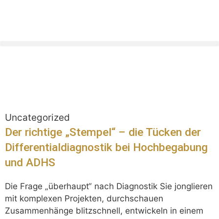
Uncategorized
Der richtige „Stempel“ – die Tücken der
Differentialdiagnostik bei Hochbegabung
und ADHS
Die Frage „überhaupt“ nach Diagnostik Sie jonglieren
mit komplexen Projekten, durchschauen
Zusammenhänge blitzschnell, entwickeln in einem