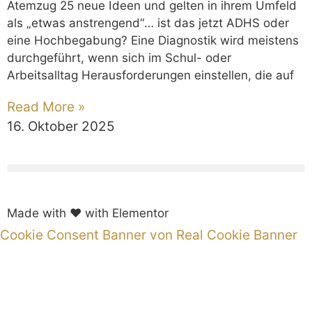
Atemzug 25 neue Ideen und gelten in ihrem Umfeld
als „etwas anstrengend“… ist das jetzt ADHS oder
eine Hochbegabung? Eine Diagnostik wird meistens
durchgeführt, wenn sich im Schul- oder
Arbeitsalltag Herausforderungen einstellen, die auf
Read More »
16. Oktober 2025
Made with ❤ with Elementor
Cookie Consent Banner von Real Cookie Banner