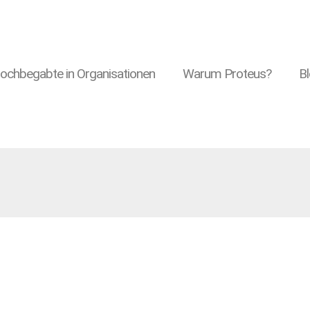
ochbegabte in Organisationen
Warum Proteus?
Bl