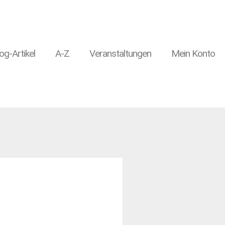
og-Artikel
A-Z
Veranstaltungen
Mein Konto