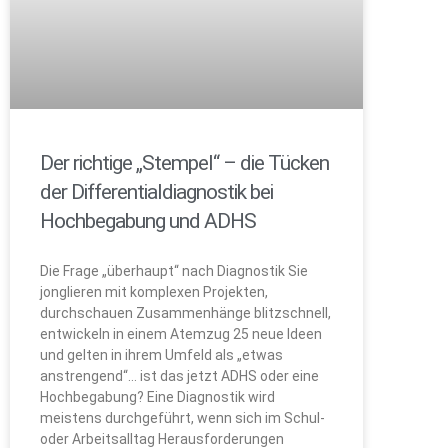
Der richtige „Stempel“ – die Tücken
der Differentialdiagnostik bei
Hochbegabung und ADHS
Die Frage „überhaupt“ nach Diagnostik Sie
jonglieren mit komplexen Projekten,
durchschauen Zusammenhänge blitzschnell,
entwickeln in einem Atemzug 25 neue Ideen
und gelten in ihrem Umfeld als „etwas
anstrengend“… ist das jetzt ADHS oder eine
Hochbegabung? Eine Diagnostik wird
meistens durchgeführt, wenn sich im Schul-
oder Arbeitsalltag Herausforderungen