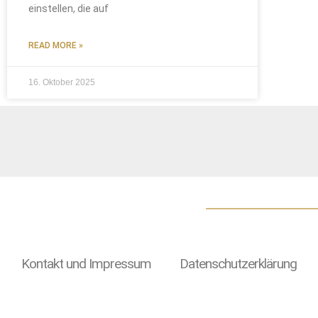
einstellen, die auf
READ MORE »
16. Oktober 2025
Kontakt und Impressum
Datenschutzerklärung