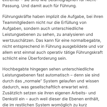
Passung. Und damit auch für Führung.
Führungskräfte haben implizit die Aufgabe, bei ihren
Teammitgliedern nicht nur die Erfüllung von
Aufgaben, sondern auch unterschiedliche
Leistungsebenen zu sehen, zu analysieren und
wertzuschätzen. Das kann für eine normalbegabte,
nicht entsprechend in Führung ausgebildete und vor
allem erst einmal auch operativ tätige Führungskraft
schlicht eine Überforderung sein.
Hochbegabte hingegen sehen unterschiedliche
Leistungsebenen fast automatisch – denn sie sind
durch das „normale“ System gelaufen und wissen
dadurch, was gesellschaftlich erwartet wird.
Zusätzlich setzen sie ihren eigenen Arbeits- und
Denkstil ein – auch weil dieser die Ebenen enthält,
die im restlichen System womöglich zu kurz