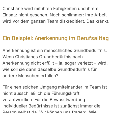
Christiane wird mit ihren Fähigkeiten und ihrem
Einsatz nicht gesehen. Noch schlimmer: Ihre Arbeit
wird vor dem ganzen Team diskreditiert. Das kränkt.
Ein Beispiel: Anerkennung im Berufsalltag
Anerkennung ist ein menschliches Grundbedürfnis.
Wenn Christianes Grundbedürfnis nach
Anerkennung nicht erfüllt – ja, sogar verletzt – wird,
wie soll sie dann dasselbe Grundbedürfnis für
andere Menschen erfüllen?
Für einen solchen Umgang miteinander im Team ist
nicht ausschließlich die Führungskraft
verantwortlich. Für die Bewusstwerdung
individueller Bedürfnisse ist zunächst immer die
Person selbst da. Wir können uns fragen: „Wie