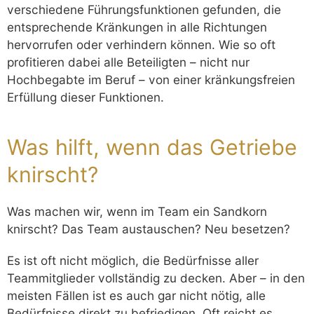
verschiedene Führungsfunktionen gefunden, die
entsprechende Kränkungen in alle Richtungen
hervorrufen oder verhindern können. Wie so oft
profitieren dabei alle Beteiligten – nicht nur
Hochbegabte im Beruf – von einer kränkungsfreien
Erfüllung dieser Funktionen.
Was hilft, wenn das Getriebe
knirscht?
Was machen wir, wenn im Team ein Sandkorn
knirscht? Das Team austauschen? Neu besetzen?
Es ist oft nicht möglich, die Bedürfnisse aller
Teammitglieder vollständig zu decken. Aber – in den
meisten Fällen ist es auch gar nicht nötig, alle
Bedürfnisse direkt zu befriedigen. Oft reicht es