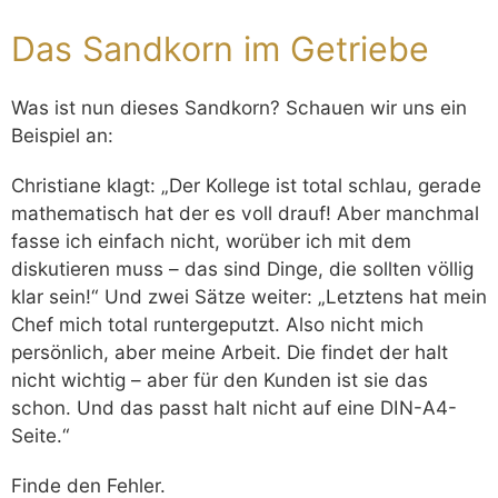
Das Sandkorn im Getriebe
Was ist nun dieses Sandkorn? Schauen wir uns ein
Beispiel an:
Christiane klagt: „Der Kollege ist total schlau, gerade
mathematisch hat der es voll drauf! Aber manchmal
fasse ich einfach nicht, worüber ich mit dem
diskutieren muss – das sind Dinge, die sollten völlig
klar sein!“ Und zwei Sätze weiter: „Letztens hat mein
Chef mich total runtergeputzt. Also nicht mich
persönlich, aber meine Arbeit. Die findet der halt
nicht wichtig – aber für den Kunden ist sie das
schon. Und das passt halt nicht auf eine DIN-A4-
Seite.“
Finde den Fehler.