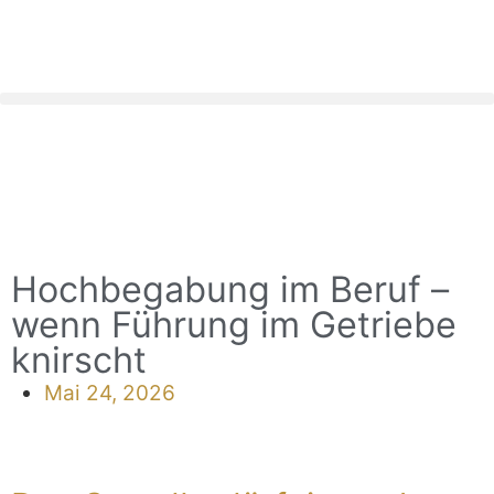
Hochbegabung im Beruf –
wenn Führung im Getriebe
knirscht
Mai 24, 2026