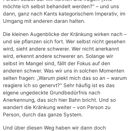
möchte ich selbst behandelt werden?“ – und uns
dann, ganz nach Kants kategorischem Imperativ, im
Umgang mit anderen daran halten.
Die kleinen Augenblicke der Kränkung wirken nach –
und sie pflanzen sich fort. Wer selbst nicht gesehen
wird, sieht andere schwerer. Wer nicht anerkannt
wird, erkennt andere schwerer an. Solange wir
selbst im Mangel sind, fällt der Fokus auf den
anderen schwer. Was wir uns in solchen Momenten
selten fragen: „Warum piekt mich das so an – warum
reagiere ich so genervt?“ Sehr häufig ist es das
eigene ungedeckte Grundbedürfnis nach
Anerkennung, das sich hier Bahn bricht. Und so
wandert die Kränkung weiter – von Person zu
Person, durch das ganze System.
Und über diesen Weg haben wir dann doch