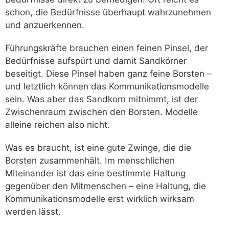
schon, die Bedürfnisse überhaupt wahrzunehmen
und anzuerkennen.
Führungskräfte brauchen einen feinen Pinsel, der
Bedürfnisse aufspürt und damit Sandkörner
beseitigt. Diese Pinsel haben ganz feine Borsten –
und letztlich können das Kommunikationsmodelle
sein. Was aber das Sandkorn mitnimmt, ist der
Zwischenraum zwischen den Borsten. Modelle
alleine reichen also nicht.
Was es braucht, ist eine gute Zwinge, die die
Borsten zusammenhält. Im menschlichen
Miteinander ist das eine bestimmte Haltung
gegenüber den Mitmenschen – eine Haltung, die
Kommunikationsmodelle erst wirklich wirksam
werden lässt.