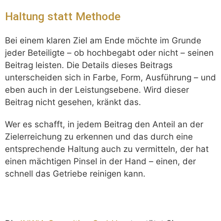
Haltung statt Methode
Bei einem klaren Ziel am Ende möchte im Grunde
jeder Beteiligte – ob hochbegabt oder nicht – seinen
Beitrag leisten. Die Details dieses Beitrags
unterscheiden sich in Farbe, Form, Ausführung – und
eben auch in der Leistungsebene. Wird dieser
Beitrag nicht gesehen, kränkt das.
Wer es schafft, in jedem Beitrag den Anteil an der
Zielerreichung zu erkennen und das durch eine
entsprechende Haltung auch zu vermitteln, der hat
einen mächtigen Pinsel in der Hand – einen, der
schnell das Getriebe reinigen kann.