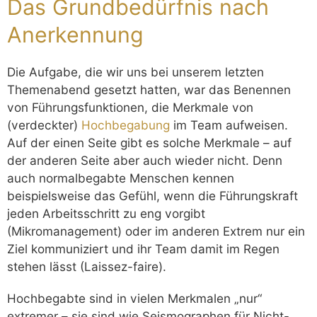
Das Grundbedürfnis nach
Anerkennung
Die Aufgabe, die wir uns bei unserem letzten
Themenabend gesetzt hatten, war das Benennen
von Führungsfunktionen, die Merkmale von
(verdeckter)
Hochbegabung
im Team aufweisen.
Auf der einen Seite gibt es solche Merkmale – auf
der anderen Seite aber auch wieder nicht. Denn
auch normalbegabte Menschen kennen
beispielsweise das Gefühl, wenn die Führungskraft
jeden Arbeitsschritt zu eng vorgibt
(Mikromanagement) oder im anderen Extrem nur ein
Ziel kommuniziert und ihr Team damit im Regen
stehen lässt (Laissez-faire).
Hochbegabte sind in vielen Merkmalen „nur“
extremer – sie sind wie Seismographen für Nicht-