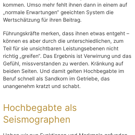
kommen. Umso mehr fehlt ihnen dann in einem auf
„normale Erwartungen“ geeichten System die
Wertschätzung für ihren Beitrag.
Führungskräfte merken, dass ihnen etwas entgeht –
können es aber durch die unterschiedlichen, zum
Teil für sie unsichtbaren Leistungsebenen nicht
richtig „greifen“. Das Ergebnis ist Verwirrung und das
Gefühl, missverstanden zu werden. Kränkung auf
beiden Seiten. Und damit gelten Hochbegabte im
Beruf schnell als Sandkorn im Getriebe, das
unangenehm kratzt und schabt.
Hochbegabte als
Seismographen