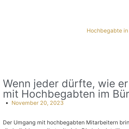
Hochbegabte in
Wenn jeder dürfte, wie e
mit Hochbegabten im Bü
November 20, 2023
Der Umgang mit hochbegabten Mitarbeitern bring