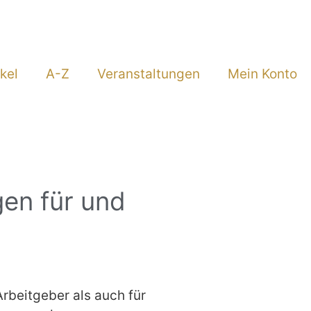
kel
A-Z
Veranstaltungen
Mein Konto
gen für und
rbeitgeber als auch für